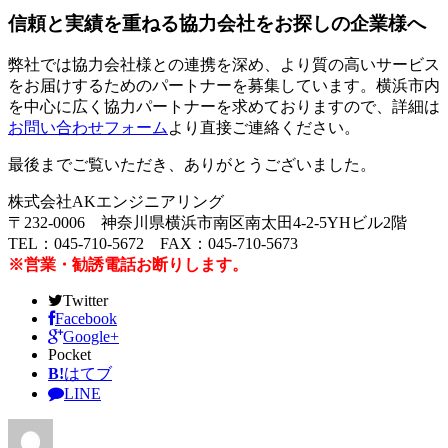
信頼と実績を重ねる協力会社をお探しの企業様へ
弊社では協力会社様との連携を深め、より質の高いサービス
をお届けするためのパートナーを募集しています。横浜市内
を中心に広く協力パートナーを求めておりますので、詳細は
お問い合わせフォーム
より直接ご連絡ください。
最後までご覧いただき、ありがとうございました。
株式会社AKエンジニアリング
〒232-0006 神奈川県横浜市南区南太田4-2-5YHビル2階
TEL：045-710-5672 FAX：045-710-5673
※営業・勧誘電話お断りします。
Twitter
Facebook
Google+
Pocket
B!
はてブ
LINE