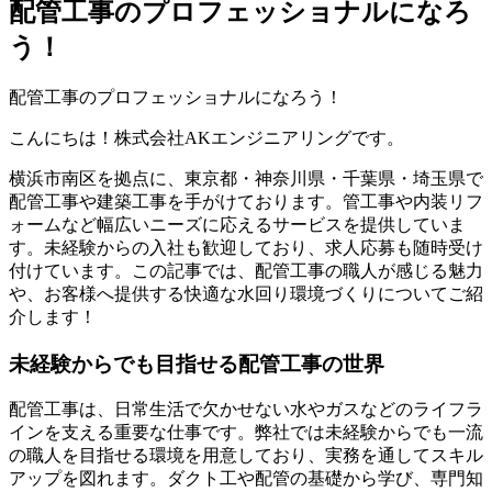
配管工事のプロフェッショナルになろ
う！
配管工事のプロフェッショナルになろう！
こんにちは！株式会社AKエンジニアリングです。
横浜市南区を拠点に、東京都・神奈川県・千葉県・埼玉県で
配管工事や建築工事を手がけております。管工事や内装リフ
ォームなど幅広いニーズに応えるサービスを提供していま
す。未経験からの入社も歓迎しており、求人応募も随時受け
付けています。この記事では、配管工事の職人が感じる魅力
や、お客様へ提供する快適な水回り環境づくりについてご紹
介します！
未経験からでも目指せる配管工事の世界
配管工事は、日常生活で欠かせない水やガスなどのライフラ
インを支える重要な仕事です。弊社では未経験からでも一流
の職人を目指せる環境を用意しており、実務を通してスキル
アップを図れます。ダクト工や配管の基礎から学び、専門知