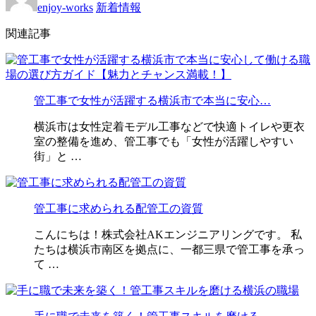
enjoy-works
新着情報
関連記事
管工事で女性が活躍する横浜市で本当に安心…
横浜市は女性定着モデル工事などで快適トイレや更衣
室の整備を進め、管工事でも「女性が活躍しやすい
街」と …
管工事に求められる配管工の資質
こんにちは！株式会社AKエンジニアリングです。 私
たちは横浜市南区を拠点に、一都三県で管工事を承っ
て …