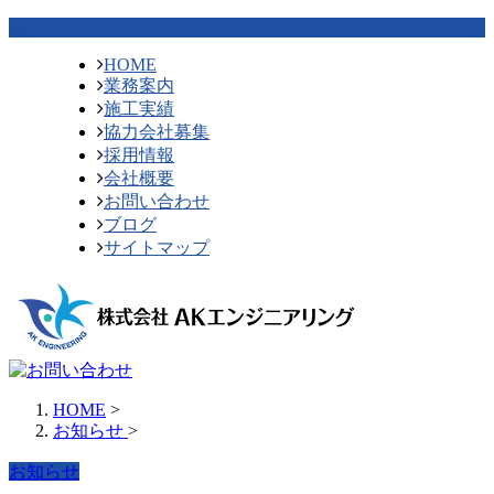
HOME
業務案内
施工実績
協力会社募集
採用情報
会社概要
お問い合わせ
ブログ
サイトマップ
HOME
>
お知らせ
>
お知らせ